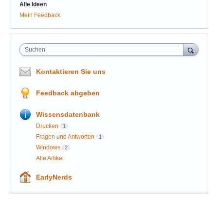
Alle Ideen
Mein Feedback
Suchen
Kontaktieren Sie uns
Feedback abgeben
Wissensdatenbank
Drucken
1
Fragen und Antworten
1
Windows
2
Alle Artikel
EarlyNerds