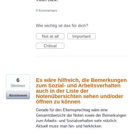
0 Kommentare
Wie wichtig ist das für dich?
Not at all
Important
Critical
6
Es wäre hilfreich, die Bemerkungen
zum Sozial- und Arbeitsverhalten
Stimmen
auch in der Liste der
Notenübersichten sehen und/oder
Abstimmen
öffnen zu können
Gerade für den Elternsprechtag wäre eine
Gesamtübersicht der Noten sowie der Bemerkungen
zum Arbeits- und Sozialverhalten sehr nützlich.
Aktuell muss man hin- und herklicken.