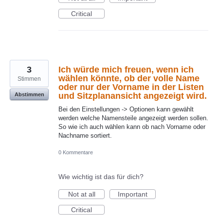
Critical
3
Ich würde mich freuen, wenn ich
wählen könnte, ob der volle Name
Stimmen
oder nur der Vorname in der Listen
und Sitzplanansicht angezeigt wird.
Abstimmen
Bei den Einstellungen -> Optionen kann gewählt
werden welche Namensteile angezeigt werden sollen.
So wie ich auch wählen kann ob nach Vorname oder
Nachname sortiert.
0 Kommentare
Wie wichtig ist das für dich?
Not at all
Important
Critical