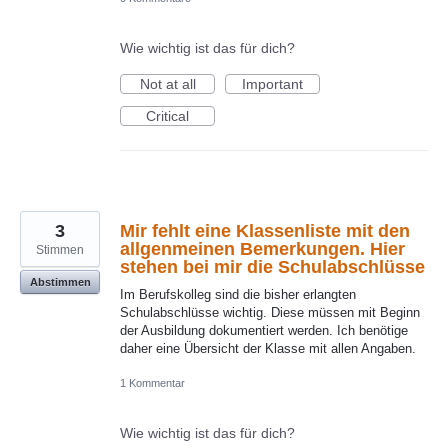
Wie wichtig ist das für dich?
Not at all
Important
Critical
3
Mir fehlt eine Klassenliste mit den
allgenmeinen Bemerkungen. Hier
Stimmen
stehen bei mir die Schulabschlüsse
Abstimmen
Im Berufskolleg sind die bisher erlangten
Schulabschlüsse wichtig. Diese müssen mit Beginn
der Ausbildung dokumentiert werden. Ich benötige
daher eine Übersicht der Klasse mit allen Angaben.
1 Kommentar
Wie wichtig ist das für dich?