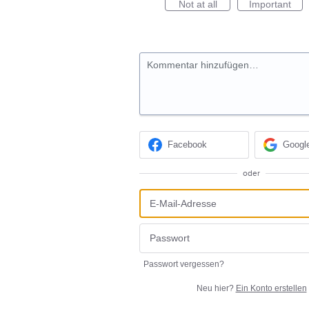
Not at all
Important
Kommentar hinzufügen…
Facebook
Googl
oder
Passwort vergessen?
Neu hier?
Ein Konto erstellen