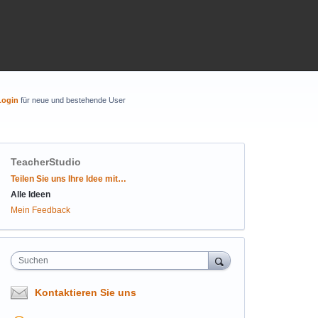
Login
für neue und bestehende User
TeacherStudio
Kategorien
Teilen Sie uns Ihre Idee mit…
Alle Ideen
Mein Feedback
Suchen
Kontaktieren Sie uns