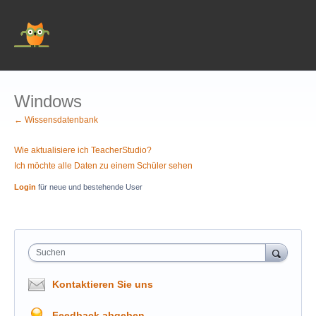
Windows
← Wissensdatenbank
Wie aktualisiere ich TeacherStudio?
Ich möchte alle Daten zu einem Schüler sehen
Login
für neue und bestehende User
Suchen
Kontaktieren Sie uns
Feedback abgeben