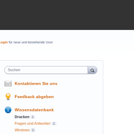
Login
für neue und bestehende User
Suchen
Kontaktieren Sie uns
Feedback abgeben
Wissensdatenbank
Drucken
1
Fragen und Antworten
1
Windows
2