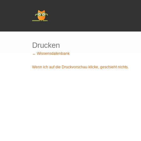
Drucken
← Wissensdatenbank
Wenn ich auf die Druckvorschau klicke, geschieht nichts.