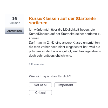
16
Kurse/Klassen auf der Startseite
sortieren
Stimmen
Ich würde mich über die Möglichkeit freuen, die
Abstimmen
Kurse/Klassen auf der Startseite selber sortieren zu
können.
Darf man im 2. HJ eine andere Klasse unterrichten,
die man vorher noch nicht eingerichtet hat, wird sie
ja hinten an der Liste angefügt, welches irgendwann
doch sehr unübersichtlich wird.
1 Kommentar
Wie wichtig ist das für dich?
Not at all
Important
Critical