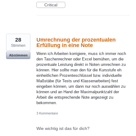
Critical
28
Umrechnung der prozentualen
Erfüllung in eine Note
Stimmen
Wenn ich Arbeiten korrigiere, muss ich immer noch
Abstimmen
den Taschenrechner oder Excel bemühen, um die
prozentuale Leistung direkt in Noten umrechnen zu
können. Hier sollte man den für die Kursstufe eh
einheitlichen Prozenteschlüssel bzw. individuelle
Maßstäbe (für Tests und Klassenarbeiten) fest
eingeben können, um dann nur noch auswählen zu
können und an Hand der Maximalpunktzahl der
Arbeit die entsprechende Note angezeigt zu
bekommen.
3 Kommentare
Wie wichtig ist das für dich?