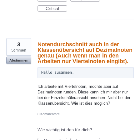
Critical
3
Notendurchschnitt auch in der
Klassenübersicht auf Dezimalnoten
Stimmen
genau (Auch wenn man in den
Arbeiten nur Viertelnoten eingibt).
Abstimmen
Ich arbeite mit Viertelnoten, möchte aber auf
Dezimalnoten runden. Diese kann ich mir aber nur
bei der Einzelschüleransicht ansehen. Nicht bei der
Klassenübersicht. Wie ist dies möglich?
0 Kommentare
Wie wichtig ist das für dich?