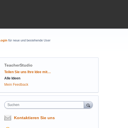
Login
für neue und bestehende User
TeacherStudio
Kategorien
Teilen Sie uns Ihre Idee mit…
Alle Ideen
Mein Feedback
Suchen
Kontaktieren Sie uns