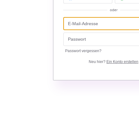
oder
Passwort vergessen?
Neu hier?
Ein Konto erstellen